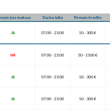
rmais bez maksas
Darba laiks
Pirmais kredīts
Jā
07:00 - 23:00
50 - 300 €
Nē
07:00 - 23:00
50 - 1500 €
Jā
07:00 - 23:00
50 - 300 €
Jā
07:00 - 23:00
50 - 300 €