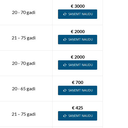
€ 3000
20 - 70 gadi
SAŅEMT NAUDU
€ 2000
21 – 75 gadi
SAŅEMT NAUDU
€ 2000
20 - 70 gadi
SAŅEMT NAUDU
€ 700
20 - 65 gadi
SAŅEMT NAUDU
€ 425
21 – 75 gadi
SAŅEMT NAUDU