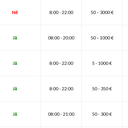
Nē
8:00 - 22:00
50 – 3000 €
Jā
08:00 - 20:00
50 – 1000 €
Jā
8:00 - 22:00
5 - 1000 €
Jā
8:00 - 22:00
50 - 350 €
Jā
08:00 - 21:00
50 - 300 €