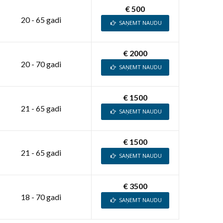
€ 500
20 - 65 gadi
SAŅEMT NAUDU
€ 2000
20 - 70 gadi
SAŅEMT NAUDU
€ 1500
21 - 65 gadi
SAŅEMT NAUDU
€ 1500
21 - 65 gadi
SAŅEMT NAUDU
€ 3500
18 - 70 gadi
SAŅEMT NAUDU