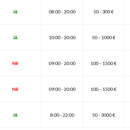
Jā
08:00 - 20:00
50 - 300 €
Jā
10:00 - 20:00
50 – 1000 €
Nē
09:00 - 20:00
100 – 1500 €
Nē
09:00 - 20:00
100 – 1500 €
Jā
8:00 - 22:00
50 - 3000 €