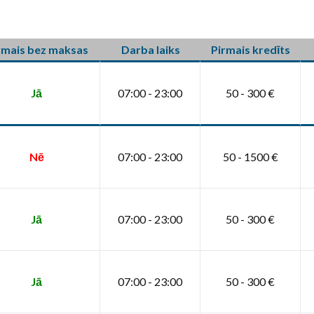
rmais bez maksas
Darba laiks
Pirmais kredīts
Jā
07:00 - 23:00
50 - 300 €
Nē
07:00 - 23:00
50 - 1500 €
Jā
07:00 - 23:00
50 - 300 €
Jā
07:00 - 23:00
50 - 300 €