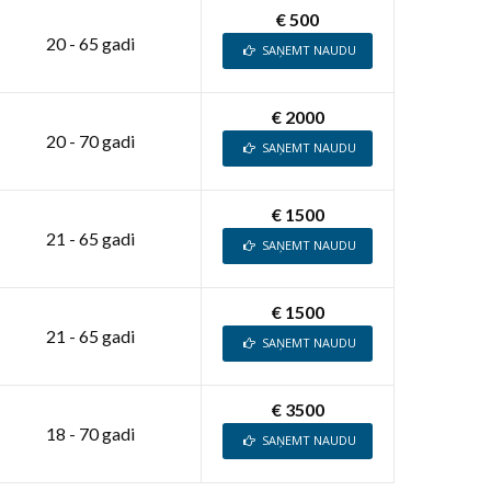
€ 500
20 - 65 gadi
SAŅEMT NAUDU
€ 2000
20 - 70 gadi
SAŅEMT NAUDU
€ 1500
21 - 65 gadi
SAŅEMT NAUDU
€ 1500
21 - 65 gadi
SAŅEMT NAUDU
€ 3500
18 - 70 gadi
SAŅEMT NAUDU