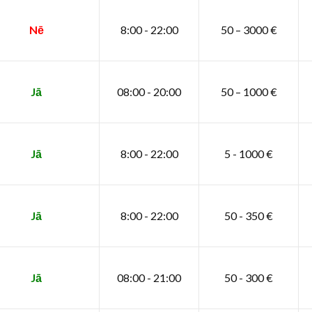
Nē
8:00 - 22:00
50 – 3000 €
Jā
08:00 - 20:00
50 – 1000 €
Jā
8:00 - 22:00
5 - 1000 €
Jā
8:00 - 22:00
50 - 350 €
Jā
08:00 - 21:00
50 - 300 €