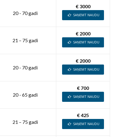
€ 3000
20 - 70 gadi
SAŅEMT NAUDU
€ 2000
21 – 75 gadi
SAŅEMT NAUDU
€ 2000
20 - 70 gadi
SAŅEMT NAUDU
€ 700
20 - 65 gadi
SAŅEMT NAUDU
€ 425
21 – 75 gadi
SAŅEMT NAUDU