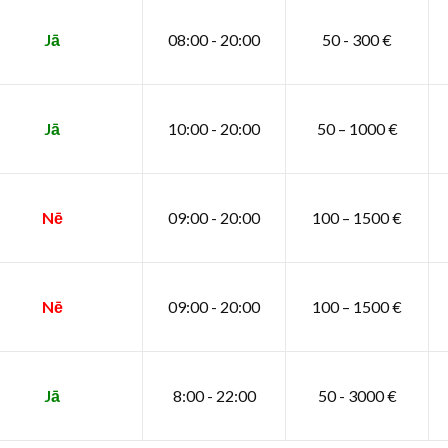
Jā
08:00 - 20:00
50 - 300 €
Jā
10:00 - 20:00
50 – 1000 €
Nē
09:00 - 20:00
100 – 1500 €
Nē
09:00 - 20:00
100 – 1500 €
Jā
8:00 - 22:00
50 - 3000 €