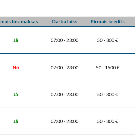
rmais bez maksas
Darba laiks
Pirmais kredīts
Jā
07:00 - 23:00
50 - 300 €
Nē
07:00 - 23:00
50 - 1500 €
Jā
07:00 - 23:00
50 - 300 €
Jā
07:00 - 23:00
50 - 300 €