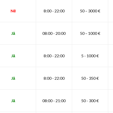
Nē
8:00 - 22:00
50 – 3000 €
Jā
08:00 - 20:00
50 – 1000 €
Jā
8:00 - 22:00
5 - 1000 €
Jā
8:00 - 22:00
50 - 350 €
Jā
08:00 - 21:00
50 - 300 €