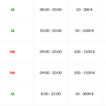
Jā
08:00 - 20:00
50 - 300 €
Jā
10:00 - 20:00
50 – 1000 €
Nē
09:00 - 20:00
100 – 1500 €
Nē
09:00 - 20:00
100 – 1500 €
Jā
8:00 - 22:00
50 - 3000 €