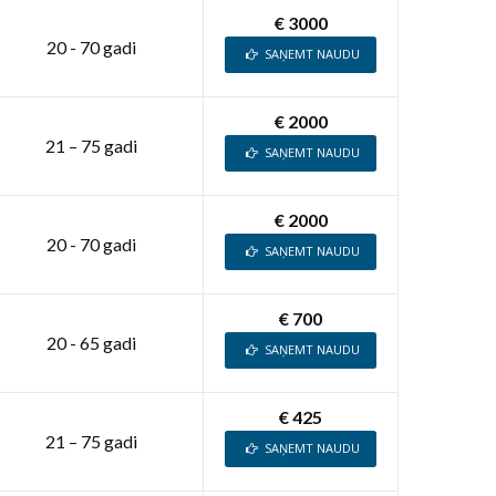
€ 3000
20 - 70 gadi
SAŅEMT NAUDU
€ 2000
21 – 75 gadi
SAŅEMT NAUDU
€ 2000
20 - 70 gadi
SAŅEMT NAUDU
€ 700
20 - 65 gadi
SAŅEMT NAUDU
€ 425
21 – 75 gadi
SAŅEMT NAUDU