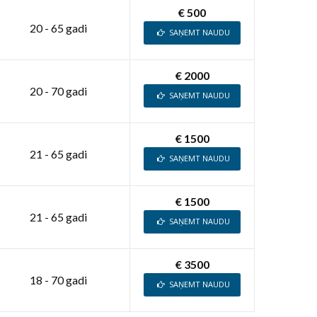
€ 500
20 - 65 gadi
SAŅEMT NAUDU
€ 2000
20 - 70 gadi
SAŅEMT NAUDU
€ 1500
21 - 65 gadi
SAŅEMT NAUDU
€ 1500
21 - 65 gadi
SAŅEMT NAUDU
€ 3500
18 - 70 gadi
SAŅEMT NAUDU