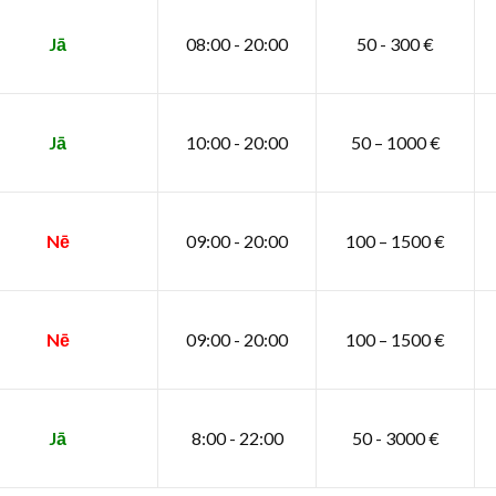
Jā
08:00 - 20:00
50 - 300 €
Jā
10:00 - 20:00
50 – 1000 €
Nē
09:00 - 20:00
100 – 1500 €
Nē
09:00 - 20:00
100 – 1500 €
Jā
8:00 - 22:00
50 - 3000 €