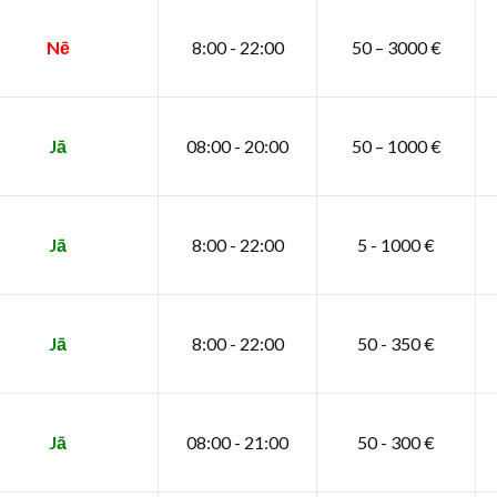
Nē
8:00 - 22:00
50 – 3000 €
Jā
08:00 - 20:00
50 – 1000 €
Jā
8:00 - 22:00
5 - 1000 €
Jā
8:00 - 22:00
50 - 350 €
Jā
08:00 - 21:00
50 - 300 €