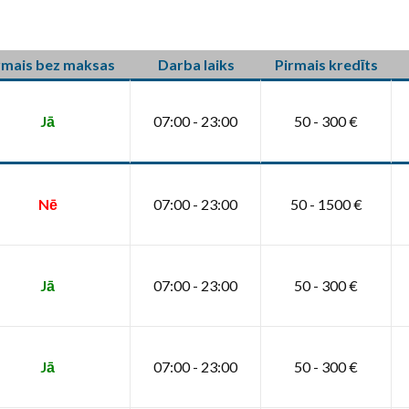
rmais bez maksas
Darba laiks
Pirmais kredīts
Jā
07:00 - 23:00
50 - 300 €
Nē
07:00 - 23:00
50 - 1500 €
Jā
07:00 - 23:00
50 - 300 €
Jā
07:00 - 23:00
50 - 300 €