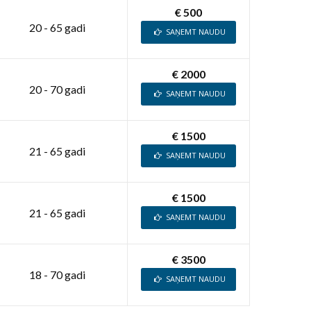
€ 500
20 - 65 gadi
SAŅEMT NAUDU
€ 2000
20 - 70 gadi
SAŅEMT NAUDU
€ 1500
21 - 65 gadi
SAŅEMT NAUDU
€ 1500
21 - 65 gadi
SAŅEMT NAUDU
€ 3500
18 - 70 gadi
SAŅEMT NAUDU