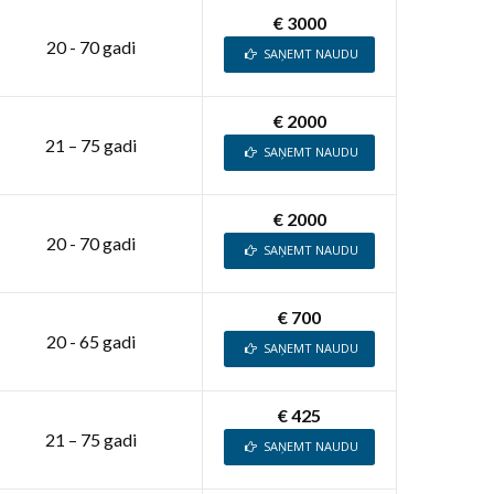
€ 3000
20 - 70 gadi
SAŅEMT NAUDU
€ 2000
21 – 75 gadi
SAŅEMT NAUDU
€ 2000
20 - 70 gadi
SAŅEMT NAUDU
€ 700
20 - 65 gadi
SAŅEMT NAUDU
€ 425
21 – 75 gadi
SAŅEMT NAUDU