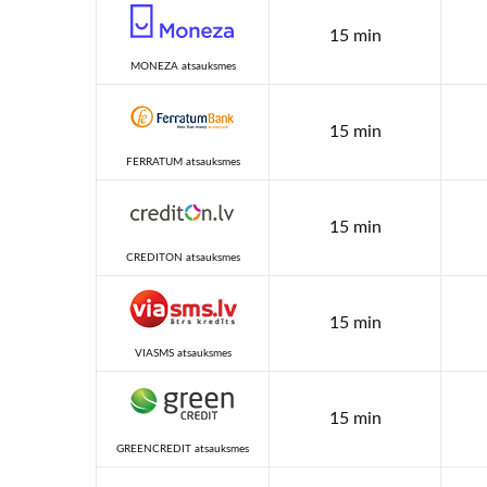
15 min
MONEZA atsauksmes
15 min
FERRATUM atsauksmes
15 min
CREDITON atsauksmes
15 min
VIASMS atsauksmes
15 min
GREENCREDIT atsauksmes