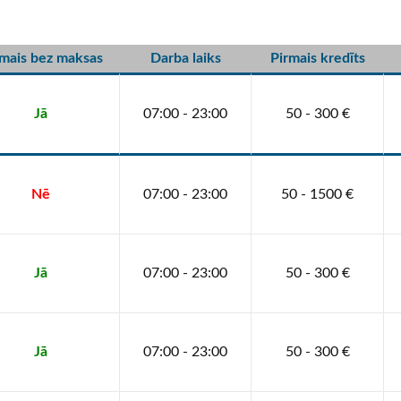
rmais bez maksas
Darba laiks
Pirmais kredīts
Jā
07:00 - 23:00
50 - 300 €
Nē
07:00 - 23:00
50 - 1500 €
Jā
07:00 - 23:00
50 - 300 €
Jā
07:00 - 23:00
50 - 300 €