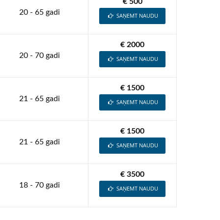
€ 500
20 - 65 gadi
SAŅEMT NAUDU
€ 2000
20 - 70 gadi
SAŅEMT NAUDU
€ 1500
21 - 65 gadi
SAŅEMT NAUDU
€ 1500
21 - 65 gadi
SAŅEMT NAUDU
€ 3500
18 - 70 gadi
SAŅEMT NAUDU