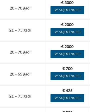
€ 3000
20 - 70 gadi
SAŅEMT NAUDU
€ 2000
21 – 75 gadi
SAŅEMT NAUDU
€ 2000
20 - 70 gadi
SAŅEMT NAUDU
€ 700
20 - 65 gadi
SAŅEMT NAUDU
€ 425
21 – 75 gadi
SAŅEMT NAUDU