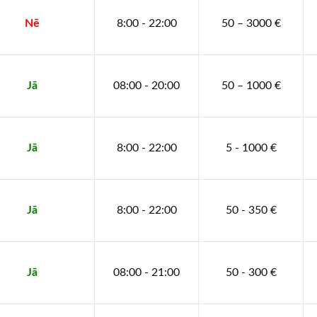
Nē
8:00 - 22:00
50 – 3000 €
Jā
08:00 - 20:00
50 – 1000 €
Jā
8:00 - 22:00
5 - 1000 €
Jā
8:00 - 22:00
50 - 350 €
Jā
08:00 - 21:00
50 - 300 €