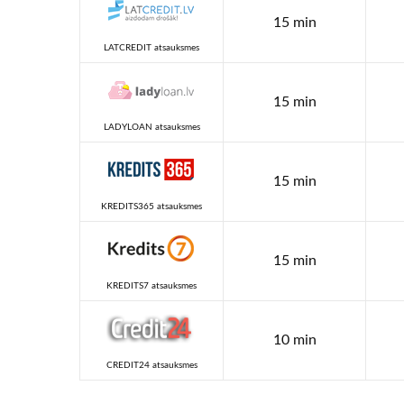
15 min
LATCREDIT atsauksmes
15 min
LADYLOAN atsauksmes
15 min
KREDITS365 atsauksmes
15 min
KREDITS7 atsauksmes
10 min
CREDIT24 atsauksmes