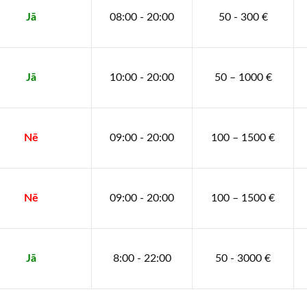
Jā
08:00 - 20:00
50 - 300 €
Jā
10:00 - 20:00
50 – 1000 €
Nē
09:00 - 20:00
100 – 1500 €
Nē
09:00 - 20:00
100 – 1500 €
Jā
8:00 - 22:00
50 - 3000 €