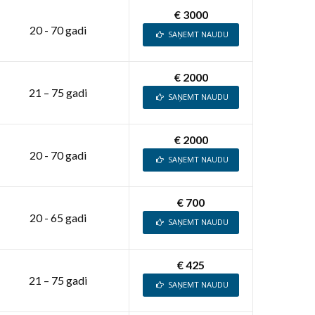
€ 3000
20 - 70 gadi
SAŅEMT NAUDU
€ 2000
21 – 75 gadi
SAŅEMT NAUDU
€ 2000
20 - 70 gadi
SAŅEMT NAUDU
€ 700
20 - 65 gadi
SAŅEMT NAUDU
€ 425
21 – 75 gadi
SAŅEMT NAUDU