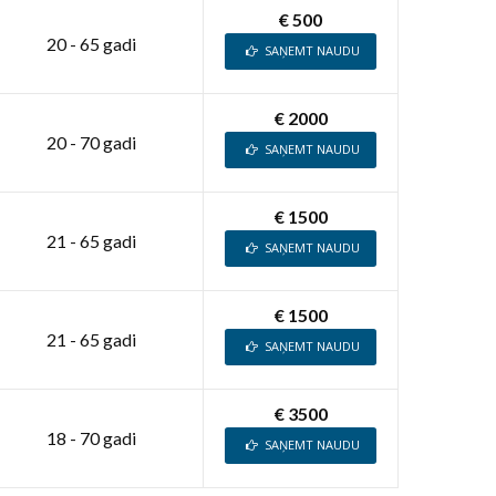
€ 500
20 - 65 gadi
SAŅEMT NAUDU
€ 2000
20 - 70 gadi
SAŅEMT NAUDU
€ 1500
21 - 65 gadi
SAŅEMT NAUDU
€ 1500
21 - 65 gadi
SAŅEMT NAUDU
€ 3500
18 - 70 gadi
SAŅEMT NAUDU