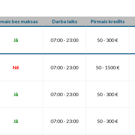
rmais bez maksas
Darba laiks
Pirmais kredīts
Jā
07:00 - 23:00
50 - 300 €
Nē
07:00 - 23:00
50 - 1500 €
Jā
07:00 - 23:00
50 - 300 €
Jā
07:00 - 23:00
50 - 300 €