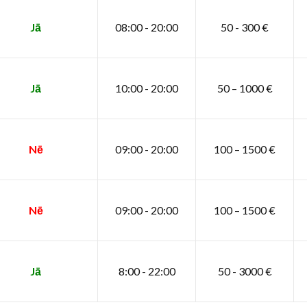
Jā
08:00 - 20:00
50 - 300 €
Jā
10:00 - 20:00
50 – 1000 €
Nē
09:00 - 20:00
100 – 1500 €
Nē
09:00 - 20:00
100 – 1500 €
Jā
8:00 - 22:00
50 - 3000 €