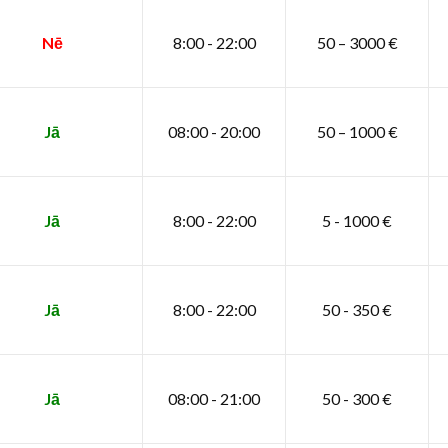
Nē
8:00 - 22:00
50 – 3000 €
Jā
08:00 - 20:00
50 – 1000 €
Jā
8:00 - 22:00
5 - 1000 €
Jā
8:00 - 22:00
50 - 350 €
Jā
08:00 - 21:00
50 - 300 €