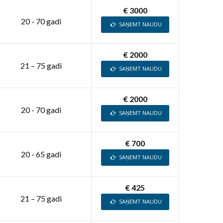
€ 3000
20 - 70 gadi
SAŅEMT NAUDU
€ 2000
21 – 75 gadi
SAŅEMT NAUDU
€ 2000
20 - 70 gadi
SAŅEMT NAUDU
€ 700
20 - 65 gadi
SAŅEMT NAUDU
€ 425
21 – 75 gadi
SAŅEMT NAUDU