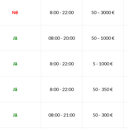
Nē
8:00 - 22:00
50 – 3000 €
Jā
08:00 - 20:00
50 – 1000 €
Jā
8:00 - 22:00
5 - 1000 €
Jā
8:00 - 22:00
50 - 350 €
Jā
08:00 - 21:00
50 - 300 €