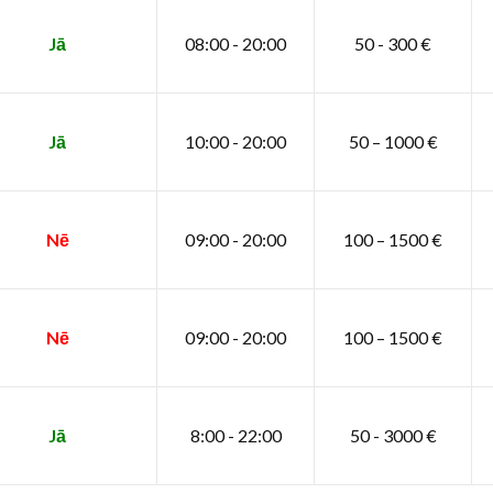
Jā
08:00 - 20:00
50 - 300 €
Jā
10:00 - 20:00
50 – 1000 €
Nē
09:00 - 20:00
100 – 1500 €
Nē
09:00 - 20:00
100 – 1500 €
Jā
8:00 - 22:00
50 - 3000 €