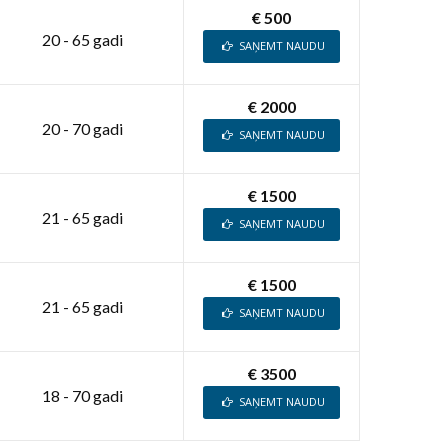
€ 500
20 - 65 gadi
SAŅEMT NAUDU
€ 2000
20 - 70 gadi
SAŅEMT NAUDU
€ 1500
21 - 65 gadi
SAŅEMT NAUDU
€ 1500
21 - 65 gadi
SAŅEMT NAUDU
€ 3500
18 - 70 gadi
SAŅEMT NAUDU