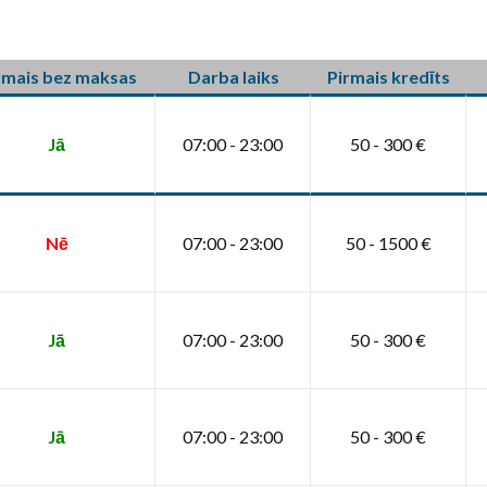
rmais bez maksas
Darba laiks
Pirmais kredīts
Jā
07:00 - 23:00
50 - 300 €
Nē
07:00 - 23:00
50 - 1500 €
Jā
07:00 - 23:00
50 - 300 €
Jā
07:00 - 23:00
50 - 300 €