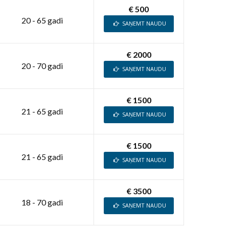
€ 500
20 - 65 gadi
SAŅEMT NAUDU
€ 2000
20 - 70 gadi
SAŅEMT NAUDU
€ 1500
21 - 65 gadi
SAŅEMT NAUDU
€ 1500
21 - 65 gadi
SAŅEMT NAUDU
€ 3500
18 - 70 gadi
SAŅEMT NAUDU