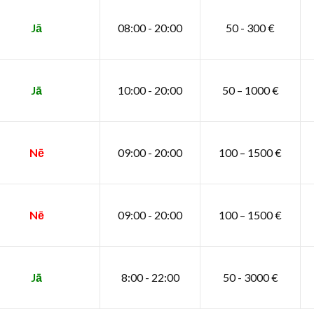
Jā
08:00 - 20:00
50 - 300 €
Jā
10:00 - 20:00
50 – 1000 €
Nē
09:00 - 20:00
100 – 1500 €
Nē
09:00 - 20:00
100 – 1500 €
Jā
8:00 - 22:00
50 - 3000 €