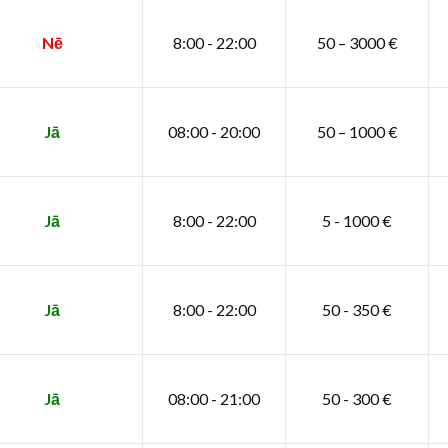
Nē
8:00 - 22:00
50 – 3000 €
Jā
08:00 - 20:00
50 – 1000 €
Jā
8:00 - 22:00
5 - 1000 €
Jā
8:00 - 22:00
50 - 350 €
Jā
08:00 - 21:00
50 - 300 €