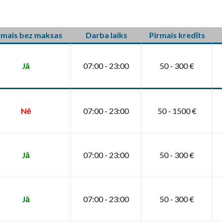
rmais bez maksas
Darba laiks
Pirmais kredīts
Jā
07:00 - 23:00
50 - 300 €
Nē
07:00 - 23:00
50 - 1500 €
Jā
07:00 - 23:00
50 - 300 €
Jā
07:00 - 23:00
50 - 300 €