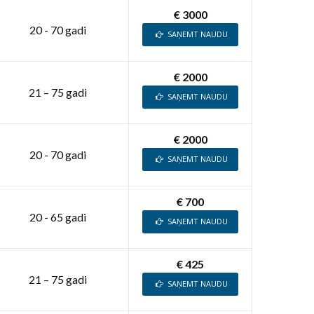
€ 3000
20 - 70 gadi
SAŅEMT NAUDU
€ 2000
21 – 75 gadi
SAŅEMT NAUDU
€ 2000
20 - 70 gadi
SAŅEMT NAUDU
€ 700
20 - 65 gadi
SAŅEMT NAUDU
€ 425
21 – 75 gadi
SAŅEMT NAUDU