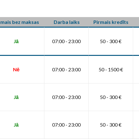
rmais bez maksas
Darba laiks
Pirmais kredīts
Jā
07:00 - 23:00
50 - 300 €
Nē
07:00 - 23:00
50 - 1500 €
Jā
07:00 - 23:00
50 - 300 €
Jā
07:00 - 23:00
50 - 300 €