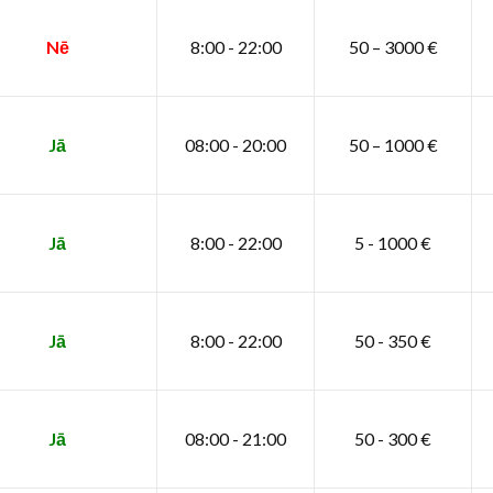
Nē
8:00 - 22:00
50 – 3000 €
Jā
08:00 - 20:00
50 – 1000 €
Jā
8:00 - 22:00
5 - 1000 €
Jā
8:00 - 22:00
50 - 350 €
Jā
08:00 - 21:00
50 - 300 €