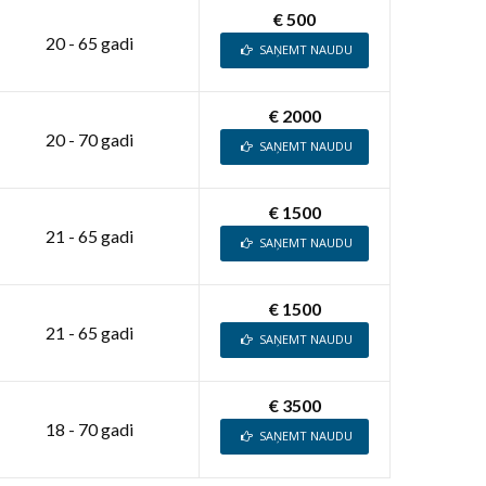
€ 500
20 - 65 gadi
SAŅEMT NAUDU
€ 2000
20 - 70 gadi
SAŅEMT NAUDU
€ 1500
21 - 65 gadi
SAŅEMT NAUDU
€ 1500
21 - 65 gadi
SAŅEMT NAUDU
€ 3500
18 - 70 gadi
SAŅEMT NAUDU