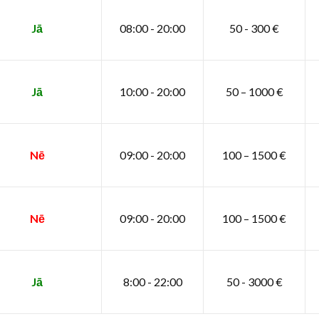
Jā
08:00 - 20:00
50 - 300 €
Jā
10:00 - 20:00
50 – 1000 €
Nē
09:00 - 20:00
100 – 1500 €
Nē
09:00 - 20:00
100 – 1500 €
Jā
8:00 - 22:00
50 - 3000 €