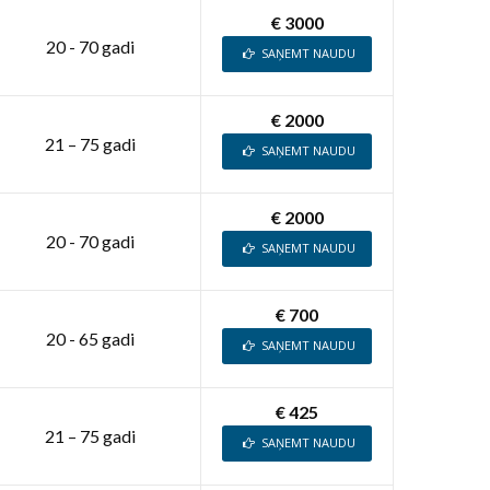
€ 3000
20 - 70 gadi
SAŅEMT NAUDU
€ 2000
21 – 75 gadi
SAŅEMT NAUDU
€ 2000
20 - 70 gadi
SAŅEMT NAUDU
€ 700
20 - 65 gadi
SAŅEMT NAUDU
€ 425
21 – 75 gadi
SAŅEMT NAUDU