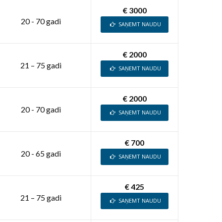
€ 3000
20 - 70 gadi
SAŅEMT NAUDU
€ 2000
21 – 75 gadi
SAŅEMT NAUDU
€ 2000
20 - 70 gadi
SAŅEMT NAUDU
€ 700
20 - 65 gadi
SAŅEMT NAUDU
€ 425
21 – 75 gadi
SAŅEMT NAUDU