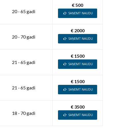
€ 500
20 - 65 gadi
SAŅEMT NAUDU
€ 2000
20 - 70 gadi
SAŅEMT NAUDU
€ 1500
21 - 65 gadi
SAŅEMT NAUDU
€ 1500
21 - 65 gadi
SAŅEMT NAUDU
€ 3500
18 - 70 gadi
SAŅEMT NAUDU