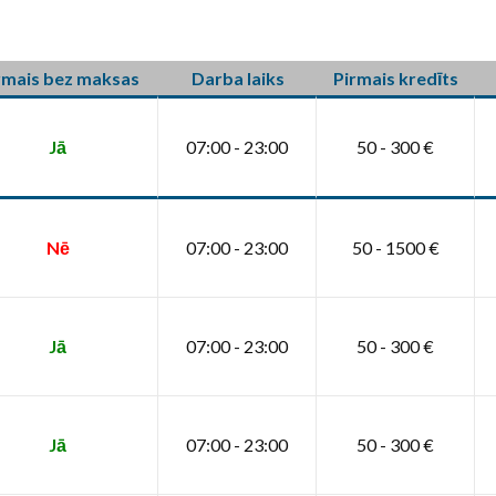
rmais bez maksas
Darba laiks
Pirmais kredīts
Jā
07:00 - 23:00
50 - 300 €
Nē
07:00 - 23:00
50 - 1500 €
Jā
07:00 - 23:00
50 - 300 €
Jā
07:00 - 23:00
50 - 300 €