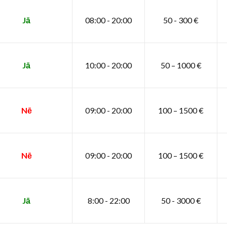
Jā
08:00 - 20:00
50 - 300 €
Jā
10:00 - 20:00
50 – 1000 €
Nē
09:00 - 20:00
100 – 1500 €
Nē
09:00 - 20:00
100 – 1500 €
Jā
8:00 - 22:00
50 - 3000 €