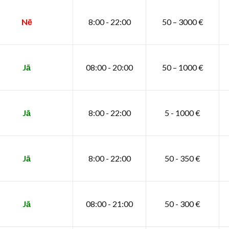
Nē
8:00 - 22:00
50 – 3000 €
Jā
08:00 - 20:00
50 – 1000 €
Jā
8:00 - 22:00
5 - 1000 €
Jā
8:00 - 22:00
50 - 350 €
Jā
08:00 - 21:00
50 - 300 €